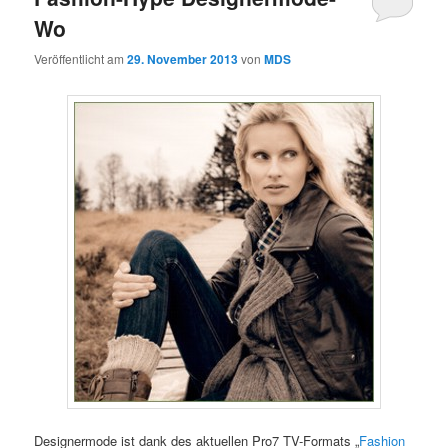
Wo
Veröffentlicht am
29. November 2013
von
MDS
Designermode ist dank des aktuellen Pro7 TV-Formats „
Fashion