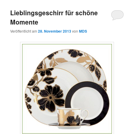
Lieblingsgeschirr für schöne
Momente
Veröffentlicht am
28. November 2013
von
MDS