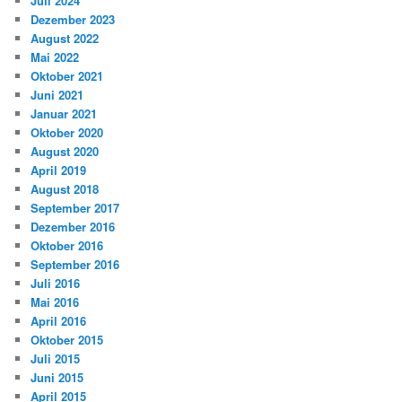
Juli 2024
Dezember 2023
August 2022
Mai 2022
Oktober 2021
Juni 2021
Januar 2021
Oktober 2020
August 2020
April 2019
August 2018
September 2017
Dezember 2016
Oktober 2016
September 2016
Juli 2016
Mai 2016
April 2016
Oktober 2015
Juli 2015
Juni 2015
April 2015