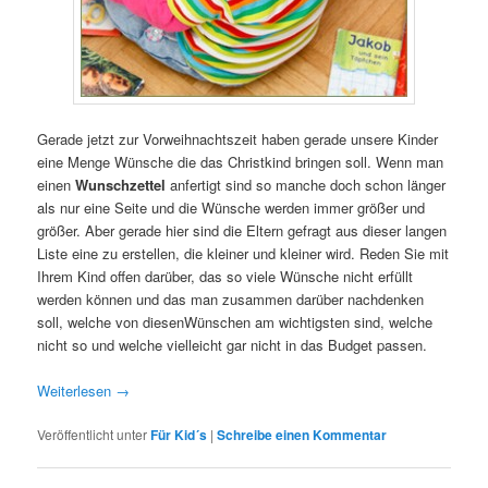
Gerade jetzt zur Vorweihnachtszeit haben gerade unsere Kinder
eine Menge Wünsche die das Christkind bringen soll. Wenn man
einen
Wunschzettel
anfertigt sind so manche doch schon länger
als nur eine Seite und die Wünsche werden immer größer und
größer. Aber gerade hier sind die Eltern gefragt aus dieser langen
Liste eine zu erstellen, die kleiner und kleiner wird. Reden Sie mit
Ihrem Kind offen darüber, das so viele Wünsche nicht erfüllt
werden können und das man zusammen darüber nachdenken
soll, welche von diesenWünschen am wichtigsten sind, welche
nicht so und welche vielleicht gar nicht in das Budget passen.
Weiterlesen
→
Veröffentlicht unter
Für Kid´s
|
Schreibe einen Kommentar