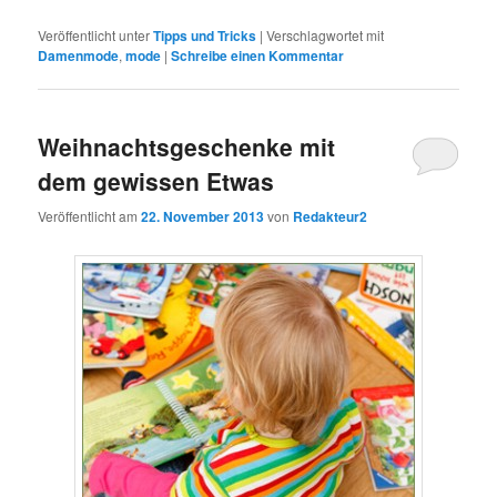
Veröffentlicht unter
Tipps und Tricks
|
Verschlagwortet mit
Damenmode
,
mode
|
Schreibe einen Kommentar
Weihnachtsgeschenke mit
dem gewissen Etwas
Veröffentlicht am
22. November 2013
von
Redakteur2