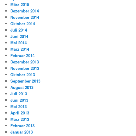
März 2015
Dezember 2014
November 2014
Oktober 2014
Juli 2014
Juni 2014
Mai 2014
März 2014
Februar 2014
Dezember 2013
November 2013
Oktober 2013
September 2013
August 2013
Juli 2013
Juni 2013
Mai 2013
April 2013
März 2013
Februar 2013
Januar 2013