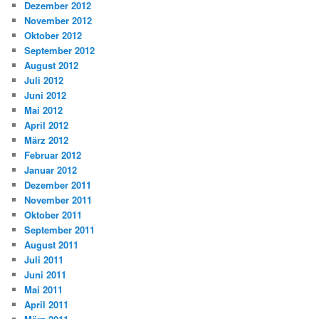
Dezember 2012
November 2012
Oktober 2012
September 2012
August 2012
Juli 2012
Juni 2012
Mai 2012
April 2012
März 2012
Februar 2012
Januar 2012
Dezember 2011
November 2011
Oktober 2011
September 2011
August 2011
Juli 2011
Juni 2011
Mai 2011
April 2011