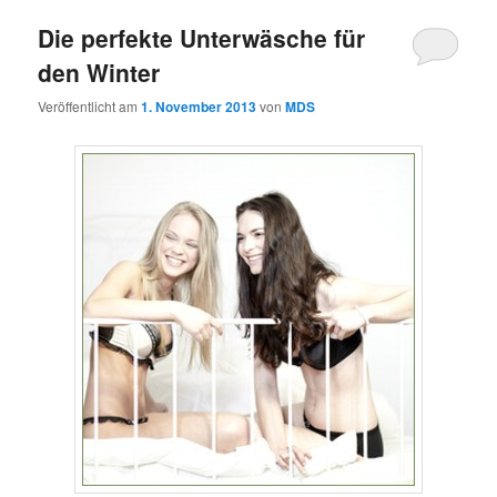
Die perfekte Unterwäsche für
den Winter
Veröffentlicht am
1. November 2013
von
MDS