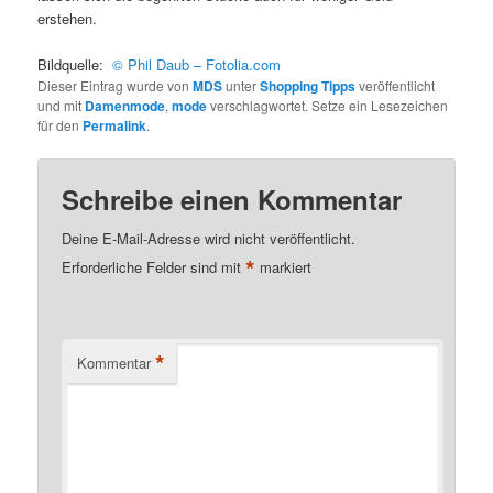
erstehen.
Bildquelle:
© Phil Daub – Fotolia.com
Dieser Eintrag wurde von
MDS
unter
Shopping Tipps
veröffentlicht
und mit
Damenmode
,
mode
verschlagwortet. Setze ein Lesezeichen
für den
Permalink
.
Schreibe einen Kommentar
Deine E-Mail-Adresse wird nicht veröffentlicht.
*
Erforderliche Felder sind mit
markiert
*
Kommentar