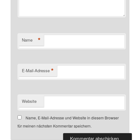
*
Name
*
E-Mail-Adresse
Website
Name, E-Mail-Adresse und Website in diesem Browser
für meinen nächsten Kommentar speichern.