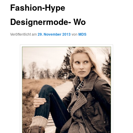
Fashion-Hype
Designermode- Wo
Veröffentlicht am
29. November 2013
von
MDS