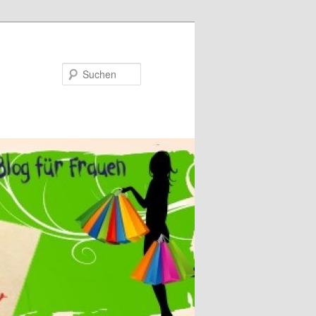
Suchen