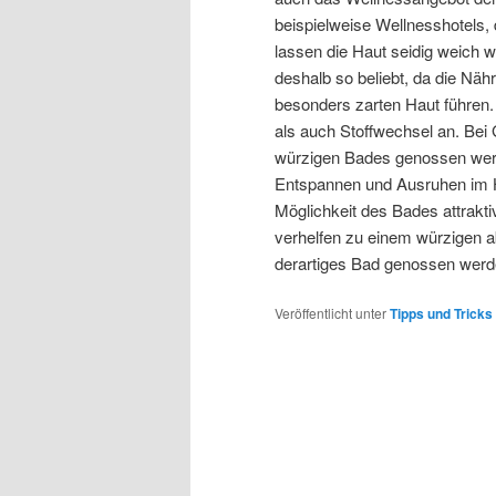
beispielweise Wellnesshotels,
lassen die Haut seidig weich w
deshalb so beliebt, da die Näh
besonders zarten Haut führen
als auch Stoffwechsel an. Bei
würzigen Bades genossen werd
Entspannen und Ausruhen im Ha
Möglichkeit des Bades attrakti
verhelfen zu einem würzigen a
derartiges Bad genossen wer
Veröffentlicht unter
Tipps und Tricks