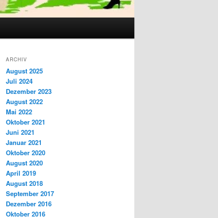
ARCHIV
August 2025
Juli 2024
Dezember 2023
August 2022
Mai 2022
Oktober 2021
Juni 2021
Januar 2021
Oktober 2020
August 2020
April 2019
August 2018
September 2017
Dezember 2016
Oktober 2016