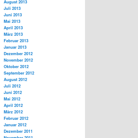
August 2013
Juli 2013
Juni 2013
Mai 2013
April 2013
März 2013
Februar 2013
Januar 2013
Dezember 2012
November 2012
Oktober 2012
September 2012
August 2012
Juli 2012
Juni 2012
Mai 2012
April 2012
März 2012
Februar 2012
Januar 2012
Dezember 2011
November 2011