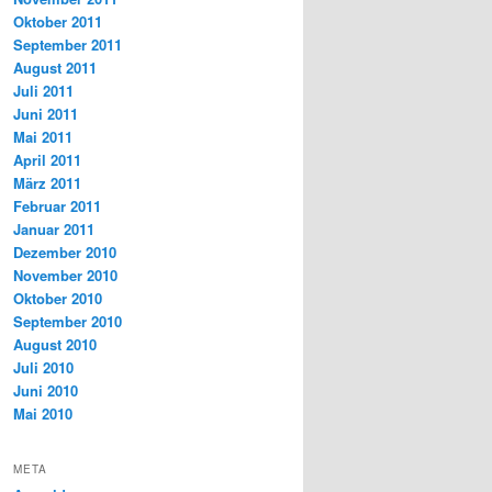
Oktober 2011
September 2011
August 2011
Juli 2011
Juni 2011
Mai 2011
April 2011
März 2011
Februar 2011
Januar 2011
Dezember 2010
November 2010
Oktober 2010
September 2010
August 2010
Juli 2010
Juni 2010
Mai 2010
META