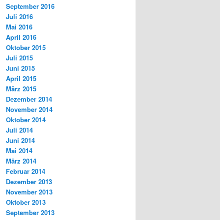
September 2016
Juli 2016
Mai 2016
April 2016
Oktober 2015
Juli 2015
Juni 2015
April 2015
März 2015
Dezember 2014
November 2014
Oktober 2014
Juli 2014
Juni 2014
Mai 2014
März 2014
Februar 2014
Dezember 2013
November 2013
Oktober 2013
September 2013