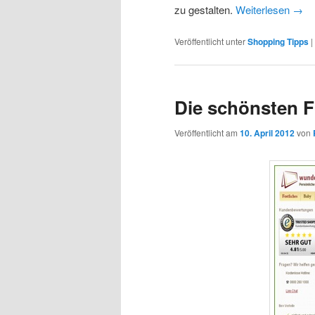
zu gestalten.
Weiterlesen
→
Veröffentlicht unter
Shopping Tipps
|
Die schönsten F
Veröffentlicht am
10. April 2012
von