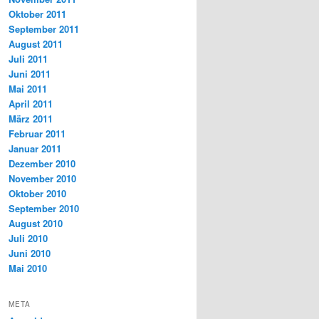
Oktober 2011
September 2011
August 2011
Juli 2011
Juni 2011
Mai 2011
April 2011
März 2011
Februar 2011
Januar 2011
Dezember 2010
November 2010
Oktober 2010
September 2010
August 2010
Juli 2010
Juni 2010
Mai 2010
META