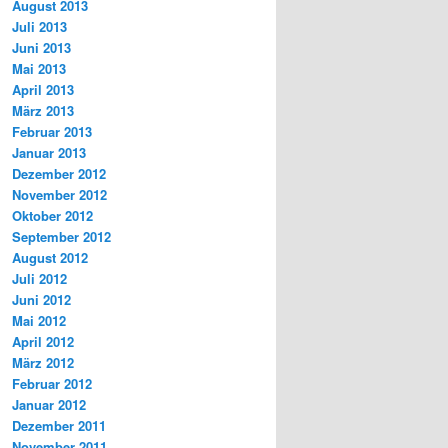
August 2013
Juli 2013
Juni 2013
Mai 2013
April 2013
März 2013
Februar 2013
Januar 2013
Dezember 2012
November 2012
Oktober 2012
September 2012
August 2012
Juli 2012
Juni 2012
Mai 2012
April 2012
März 2012
Februar 2012
Januar 2012
Dezember 2011
November 2011