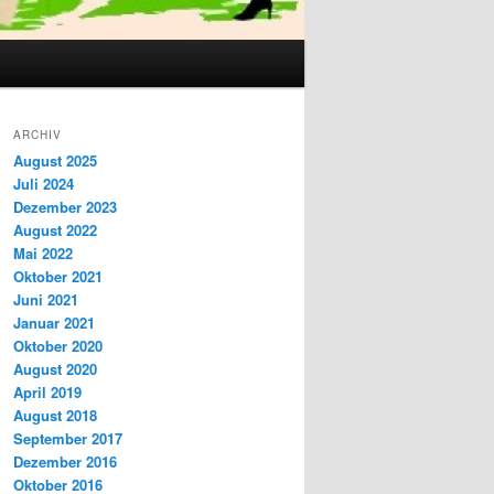
ARCHIV
August 2025
Juli 2024
Dezember 2023
August 2022
Mai 2022
Oktober 2021
Juni 2021
Januar 2021
Oktober 2020
August 2020
April 2019
August 2018
September 2017
Dezember 2016
Oktober 2016