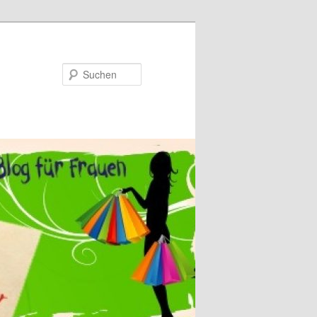
Suchen