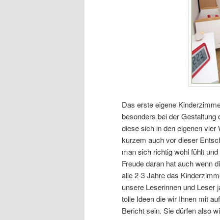
Das erste eigene Kinderzimmer
besonders bei der Gestaltung 
diese sich in den eigenen vier
kurzem auch vor dieser Entsc
man sich richtig wohl fühlt u
Freude daran hat auch wenn di
alle 2-3 Jahre das Kinderzim
unsere Leserinnen und Leser ja
tolle Ideen die wir Ihnen mit
Bericht sein. Sie dürfen also