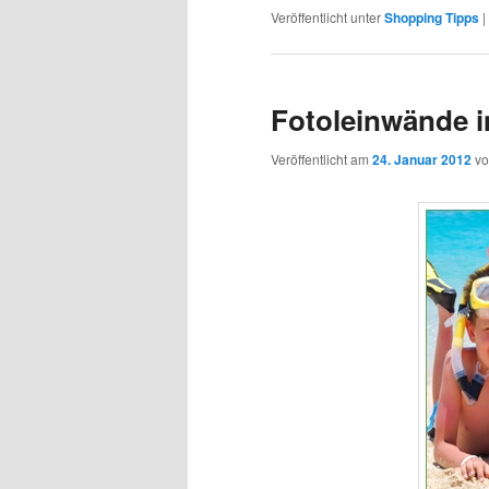
Veröffentlicht unter
Shopping Tipps
|
Fotoleinwände i
Veröffentlicht am
24. Januar 2012
v