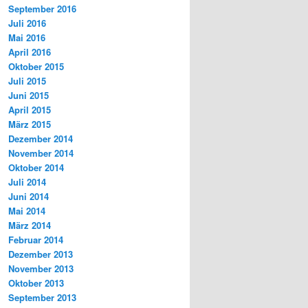
September 2016
Juli 2016
Mai 2016
April 2016
Oktober 2015
Juli 2015
Juni 2015
April 2015
März 2015
Dezember 2014
November 2014
Oktober 2014
Juli 2014
Juni 2014
Mai 2014
März 2014
Februar 2014
Dezember 2013
November 2013
Oktober 2013
September 2013