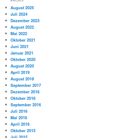
ARCHIV
August 2025
Juli 2024
Dezember 2023
August 2022
Mai 2022
Oktober 2021
Juni 2021
Januar 2021
Oktober 2020
August 2020
April 2019
August 2018
September 2017
Dezember 2016
Oktober 2016
September 2016
Juli 2016
Mai 2016
April 2016
Oktober 2015
Juli 2015