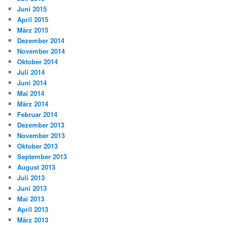
Juni 2015
April 2015
März 2015
Dezember 2014
November 2014
Oktober 2014
Juli 2014
Juni 2014
Mai 2014
März 2014
Februar 2014
Dezember 2013
November 2013
Oktober 2013
September 2013
August 2013
Juli 2013
Juni 2013
Mai 2013
April 2013
März 2013