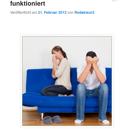
funktioniert
Veröffentlicht am
21. Februar 2012
von
Redakteur2