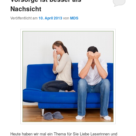
Nachsicht
Veröffentlicht am
10. April 2013
von
MDS
Heute haben wir mal ein Thema für Sie Liebe Leserinnen und