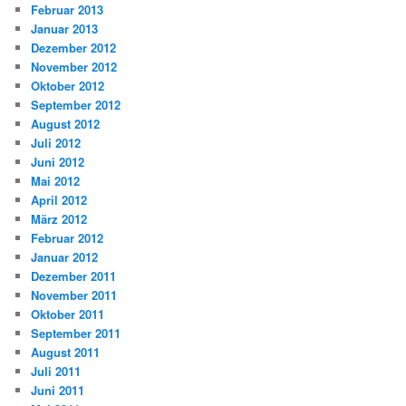
Februar 2013
Januar 2013
Dezember 2012
November 2012
Oktober 2012
September 2012
August 2012
Juli 2012
Juni 2012
Mai 2012
April 2012
März 2012
Februar 2012
Januar 2012
Dezember 2011
November 2011
Oktober 2011
September 2011
August 2011
Juli 2011
Juni 2011