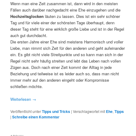
Wenn man eine Zeit zusammen ist, dann wird in den meisten
Fällen auch darüber nachgedacht eine Ehe einzugehen und die
Hochzeitsglocken
läuten zu lassen. Dies ist ein sehr schöner
Tag und für viele einer der schönsten Tage überhaupt, denn
dieser Tag steht für eine wirklich große Liebe und ist in der Regel
auch gut durchdacht.
Die ersten Jahre einer Ehe sind meistens Harmonisch und voller
Liebe, man nimmt sich Zeit für den anderen und geht aufeinander
ein. Es gibt nicht viele Streitpunkte und so kann man sich in der
Regel nicht sehr häufig streiten und lebt das Leben nach vollen
Zügen aus. Doch nach einer Zeit kommt der Alltag in jede
Beziehung und teilweise ist es leider auch so, dass man nicht
immer mehr auf den anderen eingeht oder Kompromisse
schließen möchte.
Weiterlesen
→
Veröffentlicht unter
Tipps und Tricks
|
Verschlagwortet mit
Ehe
,
Tipps
|
Schreibe einen Kommentar