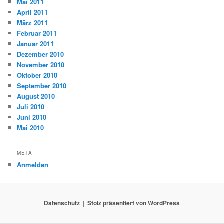
Mai 2011
April 2011
März 2011
Februar 2011
Januar 2011
Dezember 2010
November 2010
Oktober 2010
September 2010
August 2010
Juli 2010
Juni 2010
Mai 2010
META
Anmelden
Datenschutz
Stolz präsentiert von WordPress