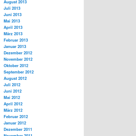
August 2013
Juli 2013
Juni 2013
Mai 2013
April 2013
März 2013
Februar 2013
Januar 2013
Dezember 2012
November 2012
Oktober 2012
September 2012
August 2012
Juli 2012
Juni 2012
Mai 2012
April 2012
März 2012
Februar 2012
Januar 2012
Dezember 2011
November 2011