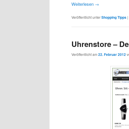
Weiterlesen
→
Veröffentlicht unter
Shopping Tipps
|
Uhrenstore – De
Veröffentlicht am
22. Februar 2012
v