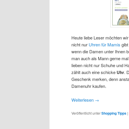
Heute liebe Leser möchten wir
nicht nur
Uhren für Mamis
gibt
wenn die Damen unter Ihnen b
man auch als Mann gerne mal h
lieben nicht nur Schuhe und
zählt auch eine schicke
Uhr
. 
Geschenk merken, denn anstat
Damenuhr kaufen.
Weiterlesen
→
Veröffentlicht unter
Shopping Tipps
|