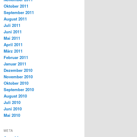
Oktober 2011
September 2011
August 2011
Juli 2011
Juni 2011
Mai 2011
April 2011
März 2011
Februar 2011
Januar 2011
Dezember 2010
November 2010
Oktober 2010
September 2010
August 2010
Juli 2010
Juni 2010
Mai 2010
META