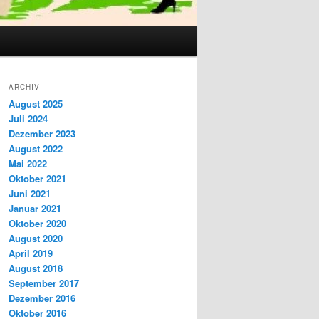
ARCHIV
August 2025
Juli 2024
Dezember 2023
August 2022
Mai 2022
Oktober 2021
Juni 2021
Januar 2021
Oktober 2020
August 2020
April 2019
August 2018
September 2017
Dezember 2016
Oktober 2016