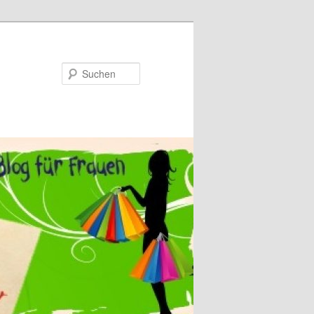
Suchen