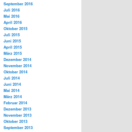
September 2016
Juli 2016
Mai 2016
April 2016
Oktober 2015
Juli 2015
Juni 2015
April 2015
März 2015
Dezember 2014
November 2014
Oktober 2014
Juli 2014
Juni 2014
Mai 2014
März 2014
Februar 2014
Dezember 2013
November 2013
Oktober 2013
September 2013