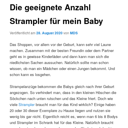
Die geeignete Anzahl
Strampler für mein Baby
Veröffentlicht am
28. August 2020
von
MDS
Das Shoppen, vor allem vor der Geburt, kann sehr viel Laune
machen. Zusammen mit der besten Freundin oder dem Partner
geht es in gewisse Kinderläden und dann kann man sich die
niedlichsten Sachen aussuchen. Natürlich sollte man schon
wissen, ob man ein Mädchen oder einen Jungen bekommt. Und
schon kann es losgehen.
Strampelanzüge bekommen die Babys gleich nach ihrer Geburt
angezogen. So verhindert man, dass in den kleinen Höschen die
Söckchen nach unten rutschen und das Kleine friert. Doch wie
viele
Strampler
braucht man für das Kind wirklich? Einige haben
20 oder 30 dieser Exemplare zu Hause liegen und nutzen sie
wenig bis gar nicht. Eigentlich reicht es, wenn man 6 bis 8 Bodys
und Strampler im Schrank hat für das Kleine. Natürlich braucht