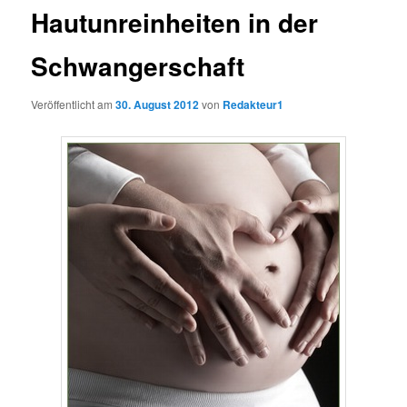
Hautunreinheiten in der
Schwangerschaft
Veröffentlicht am
30. August 2012
von
Redakteur1