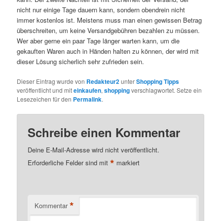
nicht nur einige Tage dauern kann, sondern obendrein nicht
immer kostenlos ist. Meistens muss man einen gewissen Betrag
überschreiten, um keine Versandgebühren bezahlen zu müssen.
Wer aber gerne ein paar Tage länger warten kann, um die
gekauften Waren auch in Händen halten zu können, der wird mit
dieser Lösung sicherlich sehr zufrieden sein.
Dieser Eintrag wurde von
Redakteur2
unter
Shopping Tipps
veröffentlicht und mit
einkaufen
,
shopping
verschlagwortet. Setze ein
Lesezeichen für den
Permalink
.
Schreibe einen Kommentar
Deine E-Mail-Adresse wird nicht veröffentlicht.
*
Erforderliche Felder sind mit
markiert
*
Kommentar