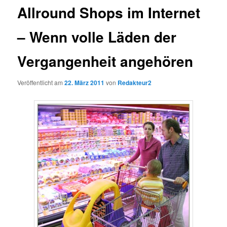
Allround Shops im Internet
– Wenn volle Läden der
Vergangenheit angehören
Veröffentlicht am
22. März 2011
von
Redakteur2