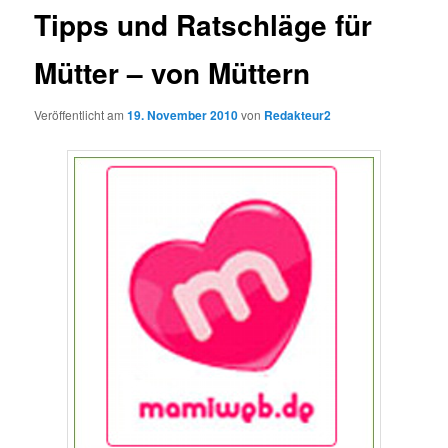
Tipps und Ratschläge für
Mütter – von Müttern
Veröffentlicht am
19. November 2010
von
Redakteur2