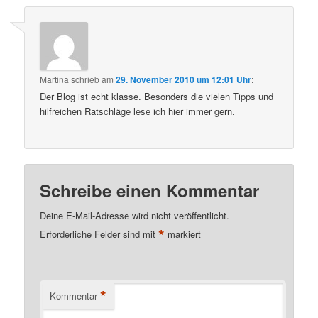
Martina
schrieb
am
29. November 2010 um 12:01 Uhr
:
Der Blog ist echt klasse. Besonders die vielen Tipps und
hilfreichen Ratschläge lese ich hier immer gern.
Schreibe einen Kommentar
Deine E-Mail-Adresse wird nicht veröffentlicht.
*
Erforderliche Felder sind mit
markiert
*
Kommentar