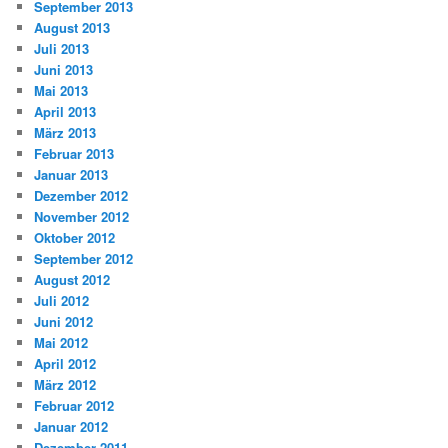
September 2013
August 2013
Juli 2013
Juni 2013
Mai 2013
April 2013
März 2013
Februar 2013
Januar 2013
Dezember 2012
November 2012
Oktober 2012
September 2012
August 2012
Juli 2012
Juni 2012
Mai 2012
April 2012
März 2012
Februar 2012
Januar 2012
Dezember 2011