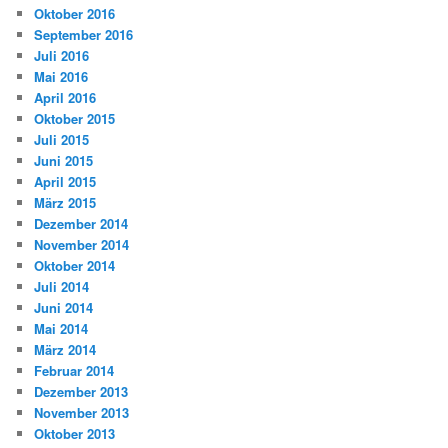
Oktober 2016
September 2016
Juli 2016
Mai 2016
April 2016
Oktober 2015
Juli 2015
Juni 2015
April 2015
März 2015
Dezember 2014
November 2014
Oktober 2014
Juli 2014
Juni 2014
Mai 2014
März 2014
Februar 2014
Dezember 2013
November 2013
Oktober 2013