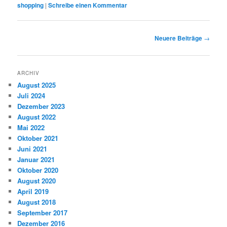
shopping
|
Schreibe einen Kommentar
Beitragsnavigation
Neuere Beiträge
→
ARCHIV
August 2025
Juli 2024
Dezember 2023
August 2022
Mai 2022
Oktober 2021
Juni 2021
Januar 2021
Oktober 2020
August 2020
April 2019
August 2018
September 2017
Dezember 2016