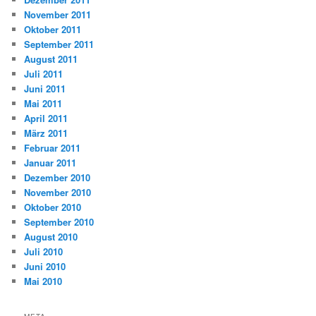
November 2011
Oktober 2011
September 2011
August 2011
Juli 2011
Juni 2011
Mai 2011
April 2011
März 2011
Februar 2011
Januar 2011
Dezember 2010
November 2010
Oktober 2010
September 2010
August 2010
Juli 2010
Juni 2010
Mai 2010