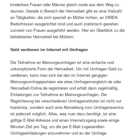
kinderlose Frauen oder Männer gleich vorab aus dem Weg zu
räumen: Gerade in Bereich der Heimarbeit gibt es eine Vielzahl
an Tätigkeiten, die sich speziell an Mütter richten, an IHREN
Bedürfnissen ausgerichtet sind und auch statistisch gesehen
zumeist von Frauen ausgeführt werden. Hier ein Überblick zu die
beliebtesten Heimarbeit bei Müttern:
Geld verdienen im Internet mit Umfragen
Die Teilnahme an Meinungsumfragen ist eine einfache und
unkomplizierte Form der Heimarbeit. Um mit Umfragen Geld zu
verdienen, kann man sich bei den im Internet gängigen
Meinungsumfrageportalen wie etwa Umfragenvergleich.de oder
Heimarbeit-Online.de registrieren und erhält dann regelmäßig
Einladungen zur Teilnahme an Meinungsumfragen. Die
Registrierung bei verschiedenen Umfrageinstituten ist nicht nur
kostenlos, sondern auch eine Abmeldung vom Umfragenservice
ist jederzeit möglich. Alles, was man dazu benötigt, ist eine
gültige E-Mail-Adresse und einen Internetzugang sowie einige
Minuten Zeit pro Tag, um die per E-Mail zugesandten
Umfrageeinladungen anzunehmen und an der Umfrage