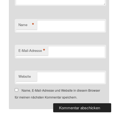
*
Name
*
E-Mail-Adresse
Website
Name, E-Mail-Adresse und Website in diesem Browser
für meinen nächsten Kommentar speichern.