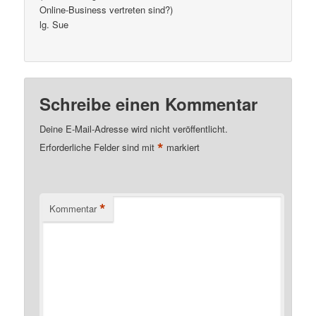
Online-Business vertreten sind?)
lg. Sue
Schreibe einen Kommentar
Deine E-Mail-Adresse wird nicht veröffentlicht.
*
Erforderliche Felder sind mit
markiert
*
Kommentar