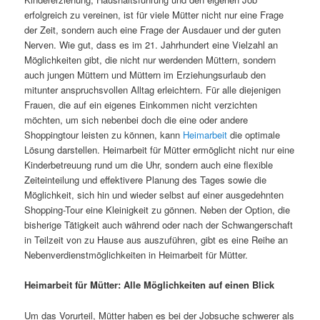
erfolgreich zu vereinen, ist für viele Mütter nicht nur eine Frage
der Zeit, sondern auch eine Frage der Ausdauer und der guten
Nerven. Wie gut, dass es im 21. Jahrhundert eine Vielzahl an
Möglichkeiten gibt, die nicht nur werdenden Müttern, sondern
auch jungen Müttern und Müttern im Erziehungsurlaub den
mitunter anspruchsvollen Alltag erleichtern. Für alle diejenigen
Frauen, die auf ein eigenes Einkommen nicht verzichten
möchten, um sich nebenbei doch die eine oder andere
Shoppingtour leisten zu können, kann
Heimarbeit
die optimale
Lösung darstellen. Heimarbeit für Mütter ermöglicht nicht nur eine
Kinderbetreuung rund um die Uhr, sondern auch eine flexible
Zeiteinteilung und effektivere Planung des Tages sowie die
Möglichkeit, sich hin und wieder selbst auf einer ausgedehnten
Shopping-Tour eine Kleinigkeit zu gönnen. Neben der Option, die
bisherige Tätigkeit auch während oder nach der Schwangerschaft
in Teilzeit von zu Hause aus auszuführen, gibt es eine Reihe an
Nebenverdienstmöglichkeiten in Heimarbeit für Mütter.
Heimarbeit für Mütter: Alle Möglichkeiten auf einen Blick
Um das Vorurteil, Mütter haben es bei der Jobsuche schwerer als