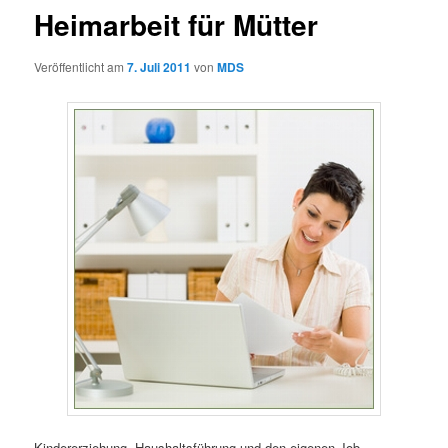
Heimarbeit für Mütter
Veröffentlicht am
7. Juli 2011
von
MDS
Kindererziehung, Haushaltsführung und den eigenen Job