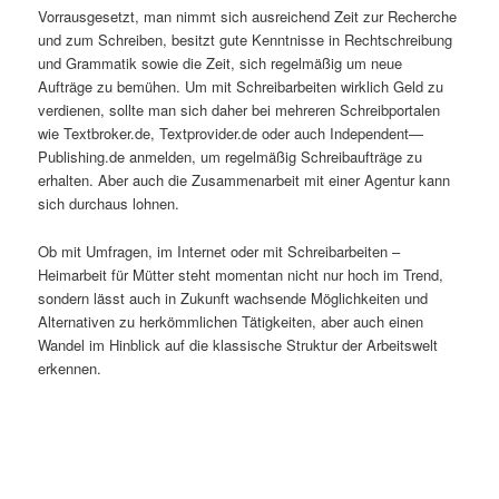
Vorrausgesetzt, man nimmt sich ausreichend Zeit zur Recherche
und zum Schreiben, besitzt gute Kenntnisse in Rechtschreibung
und Grammatik sowie die Zeit, sich regelmäßig um neue
Aufträge zu bemühen. Um mit Schreibarbeiten wirklich Geld zu
verdienen, sollte man sich daher bei mehreren Schreibportalen
wie Textbroker.de, Textprovider.de oder auch Independent—
Publishing.de anmelden, um regelmäßig Schreibaufträge zu
erhalten. Aber auch die Zusammenarbeit mit einer Agentur kann
sich durchaus lohnen.
Ob mit Umfragen, im Internet oder mit Schreibarbeiten –
Heimarbeit für Mütter steht momentan nicht nur hoch im Trend,
sondern lässt auch in Zukunft wachsende Möglichkeiten und
Alternativen zu herkömmlichen Tätigkeiten, aber auch einen
Wandel im Hinblick auf die klassische Struktur der Arbeitswelt
erkennen.
.
.