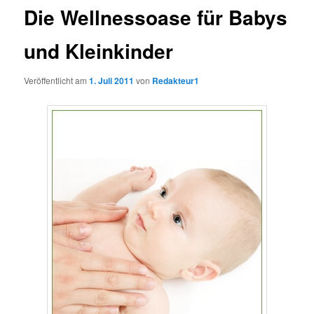
Die Wellnessoase für Babys
und Kleinkinder
Veröffentlicht am
1. Juli 2011
von
Redakteur1