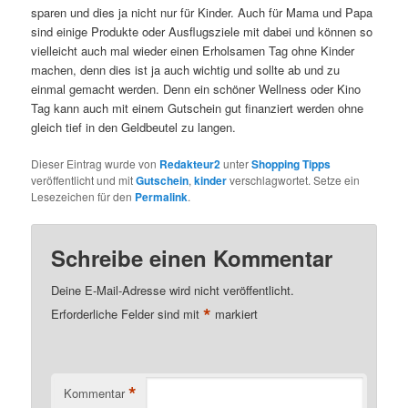
sparen und dies ja nicht nur für Kinder. Auch für Mama und Papa
sind einige Produkte oder Ausflugsziele mit dabei und können so
vielleicht auch mal wieder einen Erholsamen Tag ohne Kinder
machen, denn dies ist ja auch wichtig und sollte ab und zu
einmal gemacht werden. Denn ein schöner Wellness oder Kino
Tag kann auch mit einem Gutschein gut finanziert werden ohne
gleich tief in den Geldbeutel zu langen.
Dieser Eintrag wurde von
Redakteur2
unter
Shopping Tipps
veröffentlicht und mit
Gutschein
,
kinder
verschlagwortet. Setze ein
Lesezeichen für den
Permalink
.
Schreibe einen Kommentar
Deine E-Mail-Adresse wird nicht veröffentlicht.
*
Erforderliche Felder sind mit
markiert
*
Kommentar