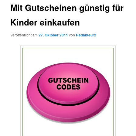
Mit Gutscheinen günstig für
Kinder einkaufen
Veröffentlicht am
27. Oktober 2011
von
Redakteur2