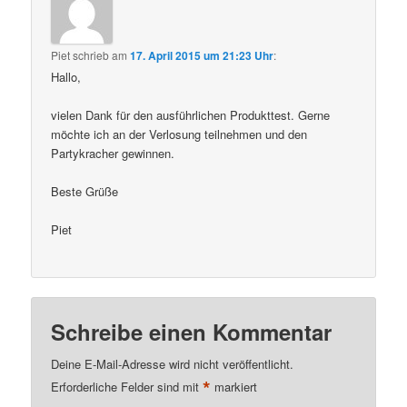
Piet
schrieb
am
17. April 2015 um 21:23 Uhr
:
Hallo,
vielen Dank für den ausführlichen Produkttest. Gerne
möchte ich an der Verlosung teilnehmen und den
Partykracher gewinnen.
Beste Grüße
Piet
Schreibe einen Kommentar
Deine E-Mail-Adresse wird nicht veröffentlicht.
*
Erforderliche Felder sind mit
markiert