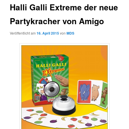
Halli Galli Extreme der neue
Partykracher von Amigo
Veröffentlicht am
16. April 2015
von
MDS