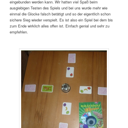
eingebunden werden kann. Wir hatten viel Spaß beim
ausgiebigen Testen des Spiels und bei uns wurde mehr wie
einmal die Glocke falsch betätigt und so der eigentlich schon
sichere Sieg wieder verspielt. Es ist also ein Spiel bei dem bis
zum Ende wirklich alles offen ist. Einfach genial und sehr zu
empfehlen.