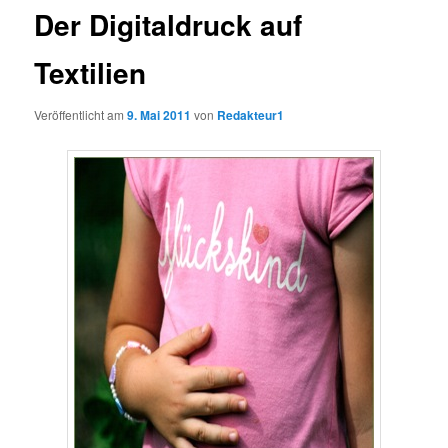
Der Digitaldruck auf
Textilien
Veröffentlicht am
9. Mai 2011
von
Redakteur1