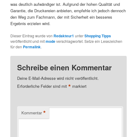
was deutlich aufwändiger ist. Aufgrund der hohen Qualität und
Garantie, die Druckereien anbieten, empfehle ich jedoch dennoch
den Weg zum Fachmann, der mit Sicherheit ein besseres
Ergebnis erzielen wird.
Dieser Eintrag wurde von
Redakteur1
unter
Shopping Tipps
veröffentlicht und mit
mode
verschlagwortet. Setze ein Lesezeichen
für den
Permalink
.
Schreibe einen Kommentar
Deine E-Mail-Adresse wird nicht veröffentlicht.
*
Erforderliche Felder sind mit
markiert
*
Kommentar