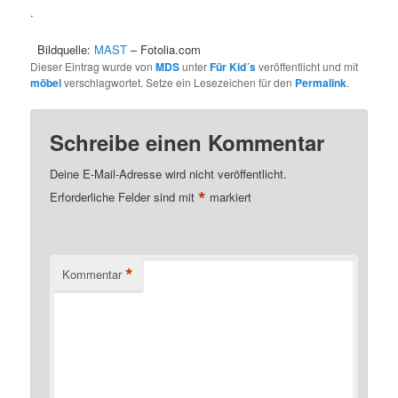
.
..
Bildquelle:
MAST
– Fotolia.com
Dieser Eintrag wurde von
MDS
unter
Für Kid´s
veröffentlicht und mit
möbel
verschlagwortet. Setze ein Lesezeichen für den
Permalink
.
Schreibe einen Kommentar
Deine E-Mail-Adresse wird nicht veröffentlicht.
*
Erforderliche Felder sind mit
markiert
*
Kommentar