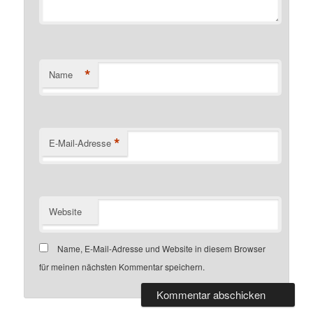
*
Name
*
E-Mail-Adresse
Website
Name, E-Mail-Adresse und Website in diesem Browser
für meinen nächsten Kommentar speichern.