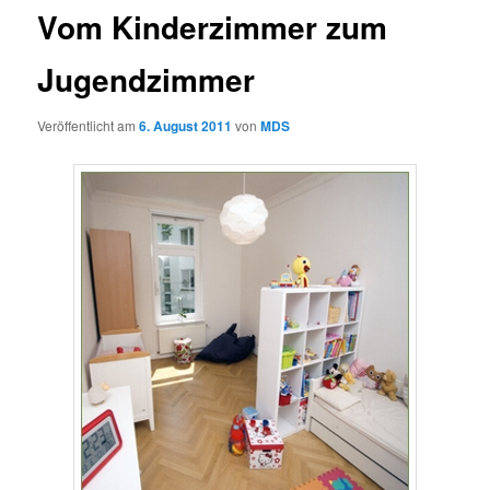
Vom Kinderzimmer zum
Jugendzimmer
Veröffentlicht am
6. August 2011
von
MDS