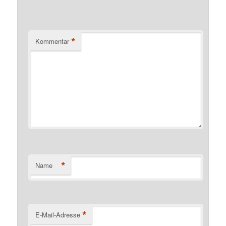
*
Kommentar
*
Name
*
E-Mail-Adresse