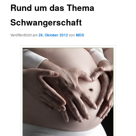
Rund um das Thema
Schwangerschaft
Veröffentlicht am
26. Oktober 2012
von
MDS