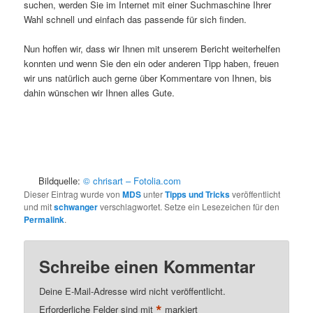
suchen, werden Sie im Internet mit einer Suchmaschine Ihrer
Wahl schnell und einfach das passende für sich finden.
Nun hoffen wir, dass wir Ihnen mit unserem Bericht weiterhelfen
konnten und wenn Sie den ein oder anderen Tipp haben, freuen
wir uns natürlich auch gerne über Kommentare von Ihnen, bis
dahin wünschen wir Ihnen alles Gute.
.
.
…..
Bildquelle:
© chrisart – Fotolia.com
Dieser Eintrag wurde von
MDS
unter
Tipps und Tricks
veröffentlicht
und mit
schwanger
verschlagwortet. Setze ein Lesezeichen für den
Permalink
.
Schreibe einen Kommentar
Deine E-Mail-Adresse wird nicht veröffentlicht.
*
Erforderliche Felder sind mit
markiert