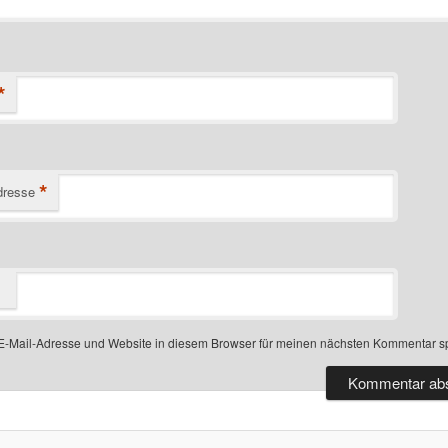
*
*
dresse
-Mail-Adresse und Website in diesem Browser für meinen nächsten Kommentar s