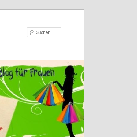
Suchen