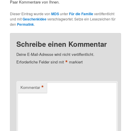
Paar Kommentare von Ihnen.
Dieser Eintrag wurde von
MDS
unter
Für die Familie
veröffentlicht
und mit
Geschenkidee
verschlagwortet. Setze ein Lesezeichen für
den
Permalink
.
Schreibe einen Kommentar
Deine E-Mail-Adresse wird nicht veröffentlicht.
*
Erforderliche Felder sind mit
markiert
*
Kommentar