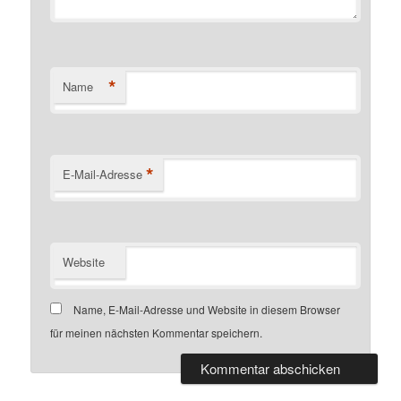
*
Name
*
E-Mail-Adresse
Website
Name, E-Mail-Adresse und Website in diesem Browser
für meinen nächsten Kommentar speichern.