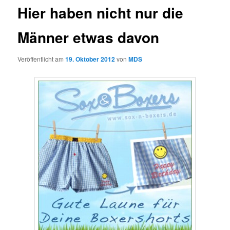
Hier haben nicht nur die
Männer etwas davon
Veröffentlicht am
19. Oktober 2012
von
MDS