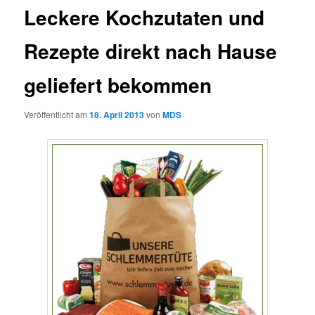
Leckere Kochzutaten und
Rezepte direkt nach Hause
geliefert bekommen
Veröffentlicht am
18. April 2013
von
MDS