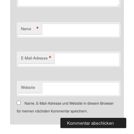
*
Name
*
E-Mail-Adresse
Website
Name, E-Mail-Adresse und Website in diesem Browser
für meinen nächsten Kommentar speichern.