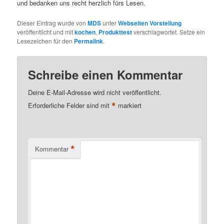
und bedanken uns recht herzlich fürs Lesen.
Dieser Eintrag wurde von
MDS
unter
Webseiten Vorstellung
veröffentlicht und mit
kochen
,
Produkttest
verschlagwortet. Setze ein
Lesezeichen für den
Permalink
.
Schreibe einen Kommentar
Deine E-Mail-Adresse wird nicht veröffentlicht.
*
Erforderliche Felder sind mit
markiert
*
Kommentar