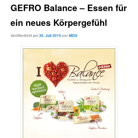
GEFRO Balance – Essen für
ein neues Körpergefühl
Veröffentlicht am
30. Juli 2015
von
MDS