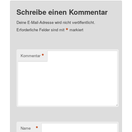
Schreibe einen Kommentar
Deine E-Mail-Adresse wird nicht veröffentlicht.
*
Erforderliche Felder sind mit
markiert
*
Kommentar
*
Name