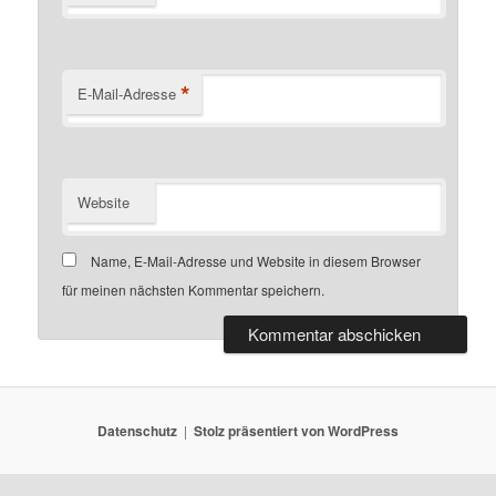
*
E-Mail-Adresse
Website
Name, E-Mail-Adresse und Website in diesem Browser
für meinen nächsten Kommentar speichern.
Datenschutz
Stolz präsentiert von WordPress