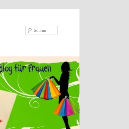
Suchen