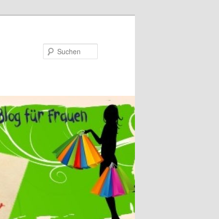
Suchen