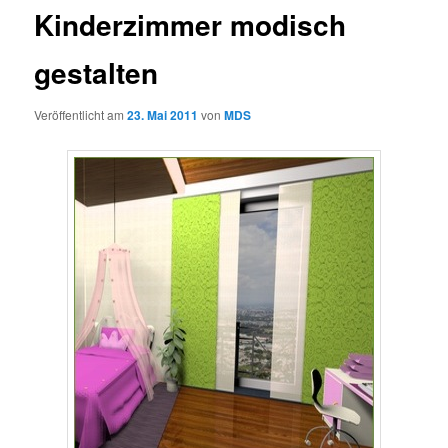
Kinderzimmer modisch
gestalten
Veröffentlicht am
23. Mai 2011
von
MDS