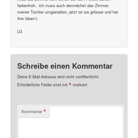
farbenfroh.. ich muss auch demnächst das Zimmer
meiner Tochter umgestalten, jetzt ist sie grösser und hat
ihre Ideen:)
LG
Schreibe einen Kommentar
Deine E-Mail-Adresse wird nicht veröffentlicht.
*
Erforderliche Felder sind mit
markiert
*
Kommentar