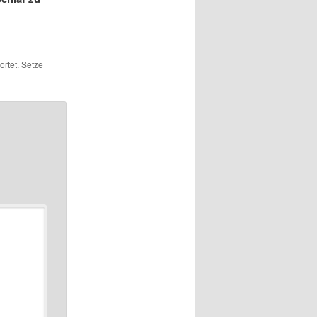
rtet. Setze