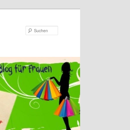
Suchen