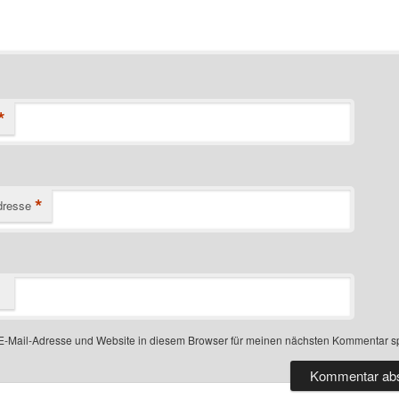
*
*
dresse
-Mail-Adresse und Website in diesem Browser für meinen nächsten Kommentar s